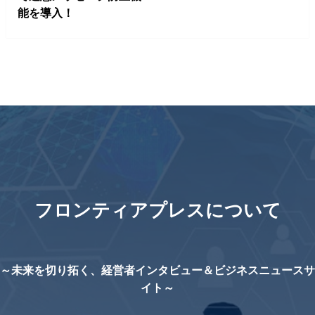
能を導入！
フロンティアプレスについて
～未来を切り拓く、経営者インタビュー＆ビジネスニュースサ
イト～