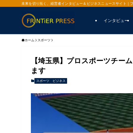
未来を切り拓く、経営者インタビュー＆ビジネスニュースサイト｜
インタビュー
ホーム
スポーツ
【埼玉県】プロスポーツチー
ます
スポーツ
ビジネス