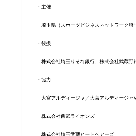
・主催
埼玉県（スポーツビジネスネットワーク埼
・後援
株式会社埼玉りそな銀行、株式会社武蔵野
・協力
大宮アルディージャ／大宮アルディージャVE
株式会社西武ライオンズ
株式会社埼玉武蔵ヒートベアーズ