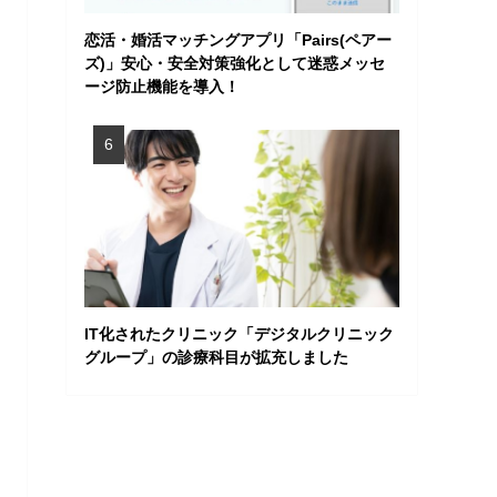
恋活・婚活マッチングアプリ「Pairs(ペアー
ズ)」安心・安全対策強化として迷惑メッセ
ージ防止機能を導入！
IT化されたクリニック「デジタルクリニック
グループ」の診療科目が拡充しました