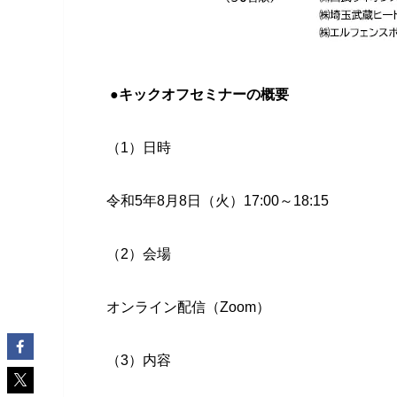
●キックオフセミナーの概要
（1）日時
令和5年8月8日（火）17:00～18:15
（2）会場
オンライン配信（Zoom）
（3）内容