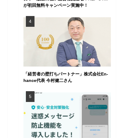
が初回無料キャンペーン実施中！
「経営者の壁打ちパートナー」株式会社En-
hance代表 今村健二さん