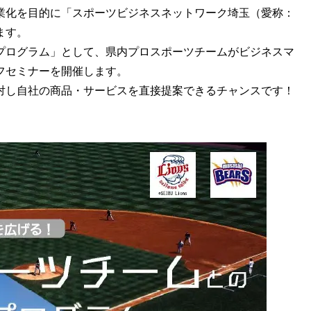
業化を目的に「スポーツビジネスネットワーク埼玉（愛称：
ます。
ログラム」として、県内プロスポーツチームがビジネスマ
フセミナーを開催します。
し自社の商品・サービスを直接提案できるチャンスです！