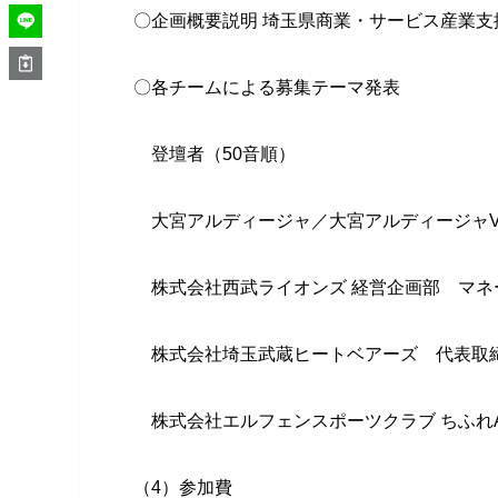
〇企画概要説明 埼玉県商業・サービス産業支
〇各チームによる募集テーマ発表
登壇者（50音順）
大宮アルディージャ／大宮アルディージャVE
株式会社西武ライオンズ 経営企画部 マネー
株式会社埼玉武蔵ヒートベアーズ 代表取締
株式会社エルフェンスポーツクラブ ちふれA
（4）参加費