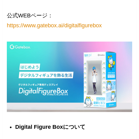
公式WEBページ：
https://www.gatebox.ai/digitalfigurebox
Digital Figure Boxについて