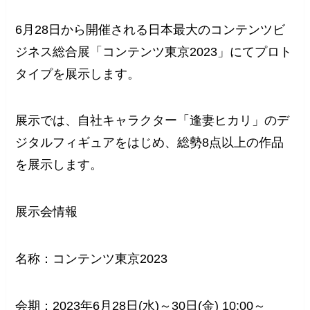
6月28日から開催される日本最大のコンテンツビ
ジネス総合展「コンテンツ東京2023」にてプロト
タイプを展示します。
展示では、自社キャラクター「逢妻ヒカリ」のデ
ジタルフィギュアをはじめ、総勢8点以上の作品
を展示します。
展示会情報
名称：コンテンツ東京2023
会期：2023年6月28日(水)～30日(金) 10:00～