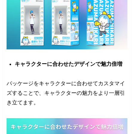
キャラクターに合わせたデザインで魅力倍増
パッケージをキャラクターに合わせてカスタマイ
ズすることで、キャラクターの魅力をより一層引
き立てます。