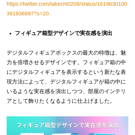
https://twitter.com/takechi0209/status/1619630100
361936897?s=20
フィギュア箱型デザインで実在感を演出
デジタルフィギュアボックスの最大の特徴は、魅
力を倍増させるデザインです。フィギュア箱の中
にデジタルフィギュアを表示するという新たな表
現方法によって、デジタルフィギュアが箱の中に
いるような実在感を演出しつつ、部屋のインテリ
アとして飾りたくなるように仕上げました。