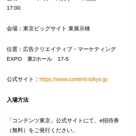
17:00
会場：東京ビッグサイト 東展示棟
位置：広告クリエイティブ・マーケティング
EXPO 東2ホール 17-5
公式サイト：
https://www.content-tokyo.jp
入場方法
「コンテンツ東京」公式サイトにて、e招待券
（無料）をご発行ください。