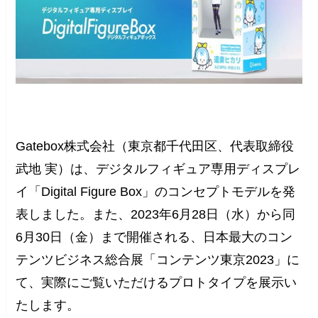
Gatebox株式会社（東京都千代田区、代表取締役
武地 実）は、デジタルフィギュア専用ディスプレ
イ「Digital Figure Box」のコンセプトモデルを発
表しました。また、2023年6月28日（水）から同
6月30日（金）まで開催される、日本最大のコン
テンツビジネス総合展「コンテンツ東京2023」に
て、実際にご覧いただけるプロトタイプを展示い
たします。