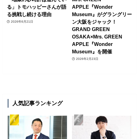
る」トモハッピーさんが語
APPLE『Wonder
る挑戦し続ける理由
Museum』がグラングリー
ン大阪をジャック！
2026年6月21日
GRAND GREEN
OSAKA×Mrs. GREEN
APPLE『Wonder
Museum』を開催
2026年2月23日
人気記事ランキング