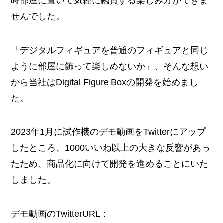
時部屋に置いて気軽に鑑賞する楽しみ方ができま
せんでした。
「デジタルフィギュアを普通のフィギュアと同じ
ように部屋に飾って楽しめないか」、そんな想い
から当社はDigital Figure Boxの開発を始めまし
た。
2023年1月に試作機のデモ動画をTwitterにアップ
したところ、1000いいね以上の大きな反響があっ
たため、商品化に向けて開発を進めることにいた
しました。
デモ動画のTwitterURL：