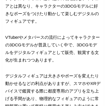
アとは異なり、キャラクターの3DCGモデルに好
きなポーズをつけたり動かして楽しむデジタルの
フィギュアです。
VTuberやメタバースの流行によってキャラクター
の3DCGモデルが普及していく中で、3DCGモデ
ルをデジタルフィギュアとして販売、観賞する文
化が生まれつつあります。
デジタルフィギュアは大きさやポーズを変えたり
動かせるなどの利点がありますが、スマホやXRデ
バイスで鑑賞する際に都度専用のアプリを立ち上
げる手間があり、物理的なフィギュアのように常