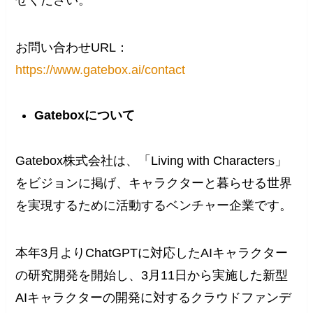
せください。
お問い合わせURL：
https://www.gatebox.ai/contact
Gateboxについて
Gatebox株式会社は、「Living with Characters」
をビジョンに掲げ、キャラクターと暮らせる世界
を実現するために活動するベンチャー企業です。
本年3月よりChatGPTに対応したAIキャラクター
の研究開発を開始し、3月11日から実施した新型
AIキャラクターの開発に対するクラウドファンデ