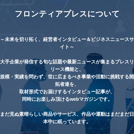
フロンティアプレスについて
～未来を切り拓く、経営者インタビュー＆ビジネスニュースサ
イト～
大手企業が発信する旬な話題や最新ニュースが集まるプレスリ
リース機能と、
規模・実績を問わず、世に広まるべき事業や活動に挑戦する開
拓者達を、
取材形式でお届けするインタビュー記事が、
同時にお楽しみ頂けるwebマガジンです。
まだ見ぬ素晴らしい商品やサービス、作品や運動はまだまだ日
本中に眠っています。