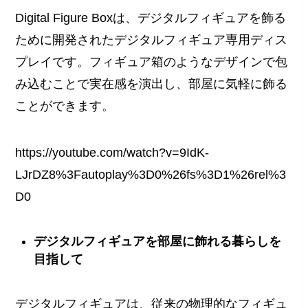
Digital Figure Boxは、デジタルフィギュアを飾る
ために開発されたデジタルフィギュア専用ディス
プレイです。フィギュア箱のようなデザインで包
み込むことで実在感を演出し、部屋に気軽に飾る
ことができます。
https://youtube.com/watch?v=9IdK-
LJrDZ8%3Fautoplay%3D0%26fs%3D1%26rel%3
D0
デジタルフィギュアを部屋に飾れる暮らしを
目指して
デジタルフィギュアは、従来の物理的なフィギュ