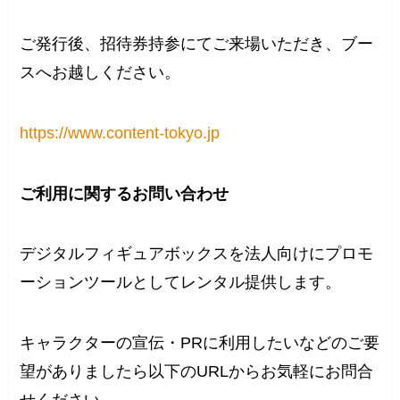
ご発行後、招待券持参にてご来場いただき、ブー
スへお越しください。
https://www.content-tokyo.jp
ご利用に関するお問い合わせ
デジタルフィギュアボックスを法人向けにプロモ
ーションツールとしてレンタル提供します。
キャラクターの宣伝・PRに利用したいなどのご要
望がありましたら以下のURLからお気軽にお問合