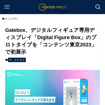
ホーム
IT
Gatebox、デジタルフィギュア専用デ
ィスプレイ「Digital Figure Box」のプ
ロトタイプを「コンテンツ東京2023」
で初展示
IT
エンタメ