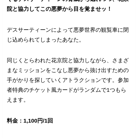
院と協力してこの悪夢から目を覚ませッ！
デスサーティーンによって悪夢世界の観覧車に閉
じ込められてしまったあなた。
同じくとらわれた花京院と協力しながら、さまざ
まなミッションをこなし悪夢から抜け出すための
手がかりを探していくアトラクションです。参加
者特典のチケット風カードがランダムで1つもら
えます。
料金：1,100円/1回