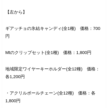
【左から】
ギアッチョの氷結キャンディ(全1種) 価格：700
円
Mtのクリップセット(全1種) 価格：1,800円
地域限定ワイヤーキーホルダー(全12種) 価格：
各1,200円
・アクリルボールチェーン(全12種) 価格：各
1,800円