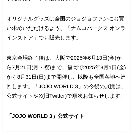
オリジナルグッズは全国のジョジョファンにお買
い求めいただけるよう、「ナムコパークス オンラ
インストア」でも販売します。
東京会場終了後は、大阪で2025年6月13日(金)か
ら7月21日(月・祝)まで、福岡で2025年8月1日(金)
から8月31日(日)まで開催し、以降も全国各地へ巡
回します。「JOJO WORLD 3」の今後の展開は、
公式サイトやX(旧Twitter)で順次お知らせします。
「JOJO WORLD 3」公式サイト