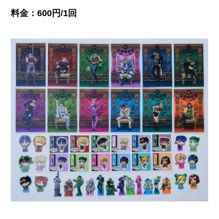
料金：600円/1回