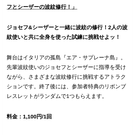
フとシーザーの波紋修行！」
ジョセフ&シーザーと一緒に波紋の修行！2人の波
紋使いと共に全身を使った試練に挑戦せよッ！
舞台はイタリアの孤島『エア・サプレーナ島』。
先輩波紋使いのジョセフとシーザーに指導を受け
ながら、さまざまな波紋修行に挑戦するアトラク
ションです。終了後には、参加者特典のリボンブ
レスレットがランダムで1つもらえます。
料金：1,100円/1回