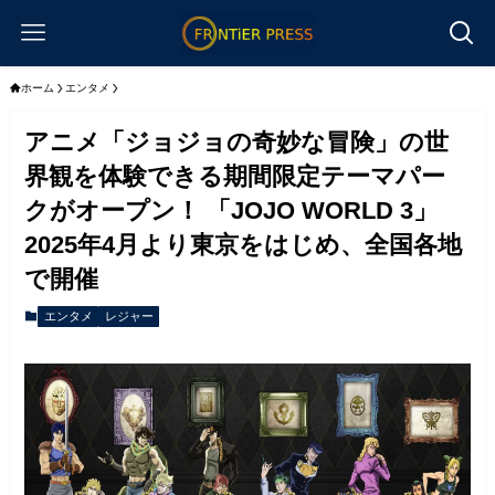
ホーム
エンタメ
アニメ「ジョジョの奇妙な冒険」の世
界観を体験できる期間限定テーマパー
クがオープン！ 「JOJO WORLD 3」
2025年4月より東京をはじめ、全国各地
で開催
エンタメ
レジャー