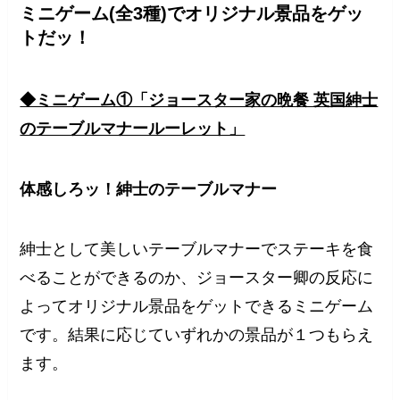
ミニゲーム(全3種)でオリジナル景品をゲッ
トだッ！
◆ミニゲーム①「ジョースター家の晩餐 英国紳士
のテーブルマナールーレット」
体感しろッ！紳士のテーブルマナー
紳士として美しいテーブルマナーでステーキを食
べることができるのか、ジョースター卿の反応に
よってオリジナル景品をゲットできるミニゲーム
です。結果に応じていずれかの景品が１つもらえ
ます。