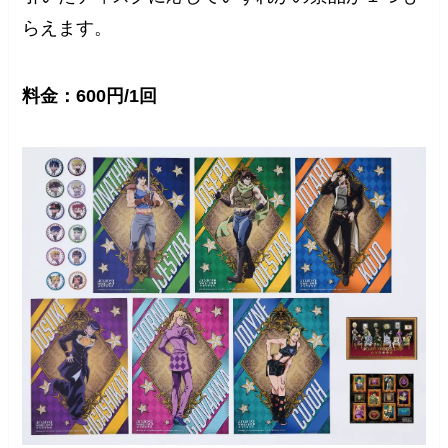
らえます。
料金：600円/1回