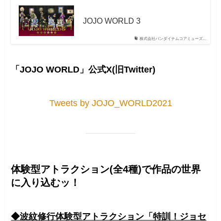
JOJO WORLD 3
株式会社バンダイナムコアミューズ...
「JOJO WORLD」公式X(旧Twitter)
Tweets by JOJO_WORLD2021
体験型アトラクション(全4種)で作品の世界
に入り込むッ！
◆波紋修行体験型アトラクション「特訓！ジョセ