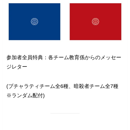
参加者全員特典：各チーム教育係からのメッセー
ジレター
(ブチャラティチーム全6種、暗殺者チーム全7種
※ランダム配付)