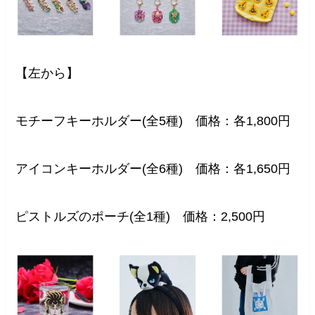
【左から】
モチーフキーホルダー(全5種) 価格：各1,800円
アイコンキーホルダー(全6種) 価格：各1,650円
ピストルズのポーチ(全1種) 価格：2,500円