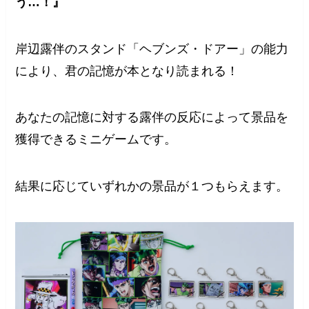
う…！』
岸辺露伴のスタンド「ヘブンズ・ドアー」の能力
により、君の記憶が本となり読まれる！
あなたの記憶に対する露伴の反応によって景品を
獲得できるミニゲームです。
結果に応じていずれかの景品が１つもらえます。