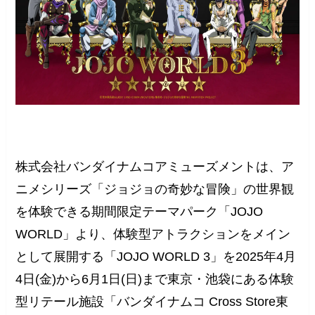
株式会社バンダイナムコアミューズメントは、ア
ニメシリーズ「ジョジョの奇妙な冒険」の世界観
を体験できる期間限定テーマパーク「JOJO
WORLD」より、体験型アトラクションをメイン
として展開する「JOJO WORLD 3」を2025年4月
4日(金)から6月1日(日)まで東京・池袋にある体験
型リテール施設「バンダイナムコ Cross Store東