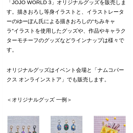
「JOJO WORLD 3」オリジナルグッズを販売しま
す。描きおろし等身イラストと、イラストレータ
ーのゆーぽん氏による描きおろしの“ちみキャ
ラ”イラストを使用したグッズや、作品やキャラク
ターモチーフのグッズなどラインナップは様々で
す。
オリジナルグッズはイベント会場と「ナムコパー
クス オンラインストア」でも販売します。
＜オリジナルグッズ 一例＞