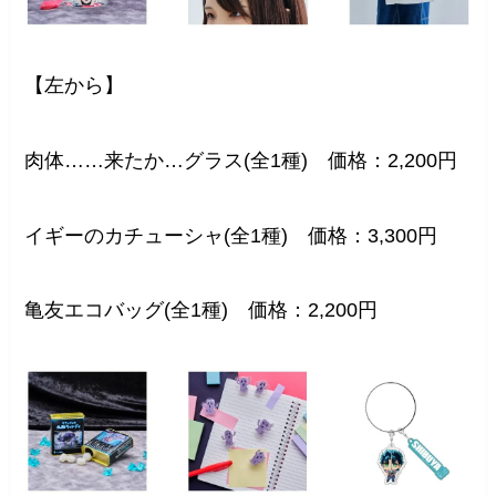
【左から】
肉体……来たか…グラス(全1種) 価格：2,200円
イギーのカチューシャ(全1種) 価格：3,300円
亀友エコバッグ(全1種) 価格：2,200円