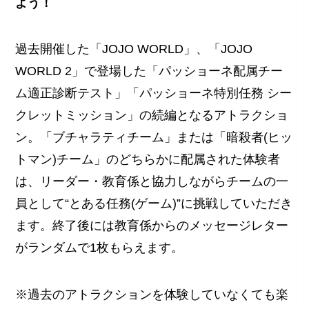
よう！
過去開催した「JOJO WORLD」、「JOJO
WORLD 2」で登場した「パッショーネ配属チー
ム適正診断テスト」「パッショーネ特別任務 シー
クレットミッション」の続編となるアトラクショ
ン。「ブチャラティチーム」または「暗殺者(ヒッ
トマン)チーム」のどちらかに配属された体験者
は、リーダー・教育係と協力しながらチームの一
員として“とある任務(ゲーム)”に挑戦していただき
ます。終了後には教育係からのメッセージレター
がランダムで1枚もらえます。
※過去のアトラクションを体験していなくても楽