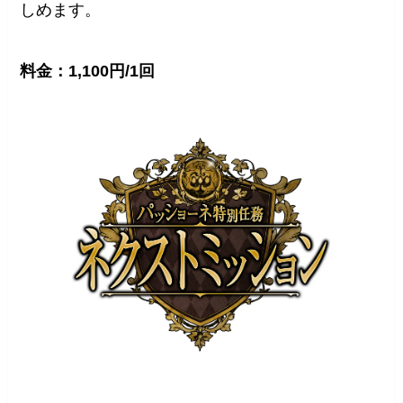
しめます。
料金：1,100円/1回