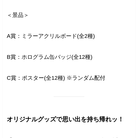
＜景品＞
A賞：ミラーアクリルボード(全2種)
B賞：ホログラム缶バッジ(全12種)
C賞：ポスター(全12種) ※ランダム配付
オリジナルグッズで思い出を持ち帰れッ！