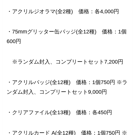
・アクリルジオラマ(全2種) 価格：各4,000円
・75mmグリッター缶バッジ(全12種) 価格：1個
600円
※ランダム封入、コンプリートセット7,200円
・アクリルバッジ(全12種) 価格：1個750円 ※ラ
ンダム封入、コンプリートセット9,000円
・クリアファイル(全13種) 価格：各450円
・アクリルカード A(全12種) 価格：1個750円 ※